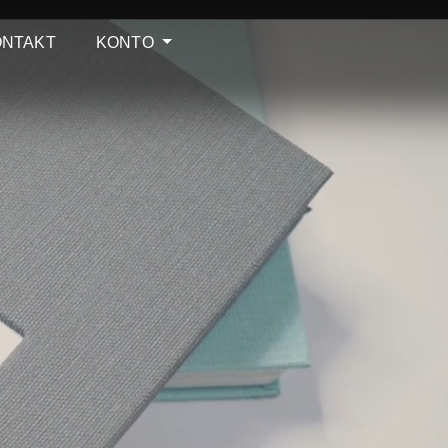
ONTAKT
KONTO